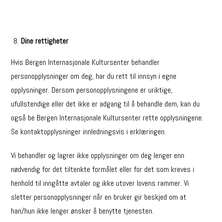
Dine rettigheter
Hvis Bergen Internasjonale Kultursenter behandler
personopplysninger om deg, har du rett til innsyn i egne
opplysninger. Dersom personopplysningene er uriktige,
ufullstendige eller det ikke er adgang til å behandle dem, kan du
også be Bergen Internasjonale Kultursenter rette opplysningene.
Se kontaktopplysninger innledningsvis i erklæringen.
Vi behandler og lagrer ikke opplysninger om deg lenger enn
nødvendig for det tiltenkte formålet eller for det som kreves i
henhold til inngåtte avtaler og ikke utover lovens rammer. Vi
sletter personopplysninger når en bruker gir beskjed om at
han/hun ikke lenger ønsker å benytte tjenesten.