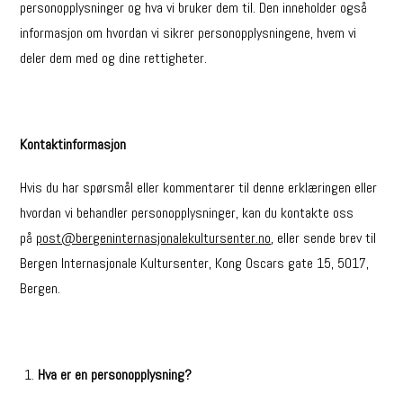
personopplysninger og hva vi bruker dem til. Den inneholder også
informasjon om hvordan vi sikrer personopplysningene, hvem vi
deler dem med og dine rettigheter.
Kontaktinformasjon
Hvis du har spørsmål eller kommentarer til denne erklæringen eller
hvordan vi behandler personopplysninger, kan du kontakte oss
på
post@bergeninternasjonalekultursenter.no
, eller sende brev til
Bergen Internasjonale Kultursenter, Kong Oscars gate 15, 5017,
Bergen.
Hva er en personopplysning?