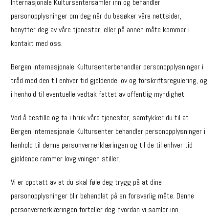
Internasjonale Kultursentersamler inn og behandler
personopplysninger om deg når du besøker våre nettsider,
benytter deg av våre tjenester, eller på annen måte kommer i
kontakt med oss.
Bergen Internasjonale Kultursenterbehandler personopplysninger i
tråd med den til enhver tid gjeldende lov og forskriftsregulering, og
i henhold til eventuelle vedtak fattet av offentlig myndighet.
Ved å bestille og ta i bruk våre tjenester, samtykker du til at
Bergen Internasjonale Kultursenter behandler personopplysninger i
henhold til denne personvernerklæringen og til de til enhver tid
gjeldende rammer lovgivningen stiller.
Vi er opptatt av at du skal føle deg trygg på at dine
personopplysninger blir behandlet på en forsvarlig måte. Denne
personvernerklæringen forteller deg hvordan vi samler inn