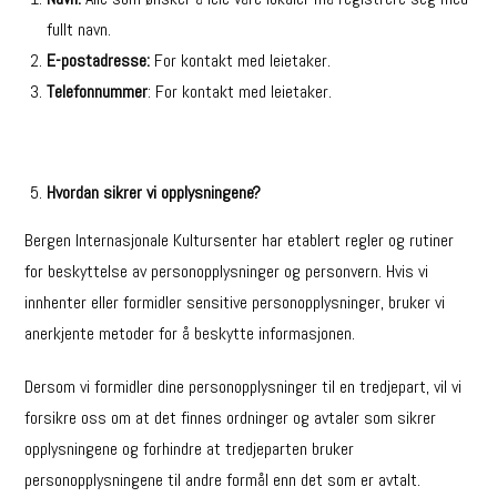
fullt navn.
E-postadresse:
For kontakt med leietaker.
Telefonnummer
: For kontakt med leietaker.
Hvordan sikrer vi opplysningene?
Bergen Internasjonale Kultursenter har etablert regler og rutiner
for beskyttelse av personopplysninger og personvern. Hvis vi
innhenter eller formidler sensitive personopplysninger, bruker vi
anerkjente metoder for å beskytte informasjonen.
Dersom vi formidler dine personopplysninger til en tredjepart, vil vi
forsikre oss om at det finnes ordninger og avtaler som sikrer
opplysningene og forhindre at tredjeparten bruker
personopplysningene til andre formål enn det som er avtalt.