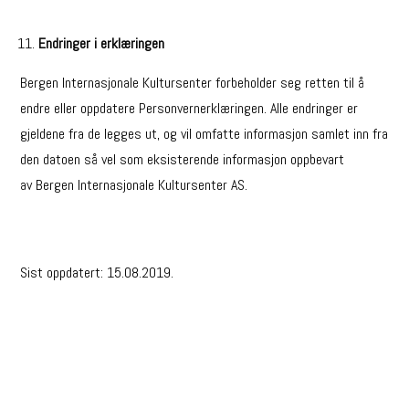
Endringer i erklæringen
Bergen Internasjonale Kultursenter forbeholder seg retten til å
endre eller oppdatere Personvernerklæringen. Alle endringer er
gjeldene fra de legges ut, og vil omfatte informasjon samlet inn fra
den datoen så vel som eksisterende informasjon oppbevart
av Bergen Internasjonale Kultursenter AS.
Sist oppdatert: 15.08.2019.