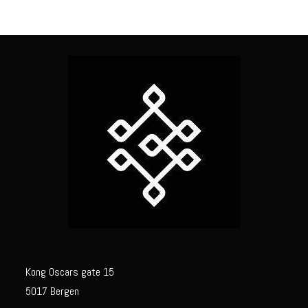
Kong Oscars gate 15
5017 Bergen