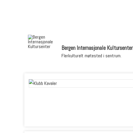
Bergen Internasjonale Kultursenter
Flerkulturelt møtested i sentrum.