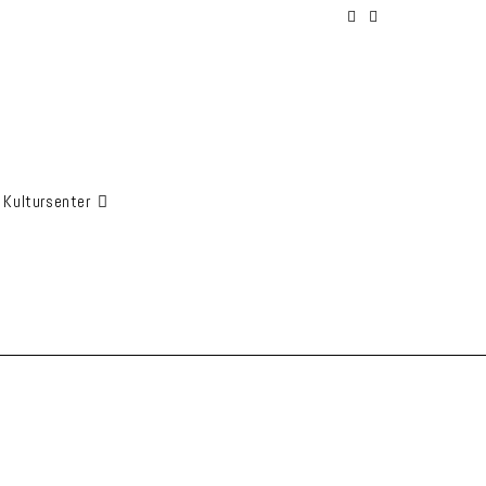
 Kultursenter