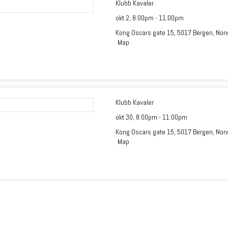
Klubb Kavaler
okt 2,
8:00pm
-
11:00pm
Kong Oscars gate 15, 5017 Bergen, Nor
Map
Klubb Kavaler
okt 30,
8:00pm
-
11:00pm
Kong Oscars gate 15, 5017 Bergen, Nor
Map