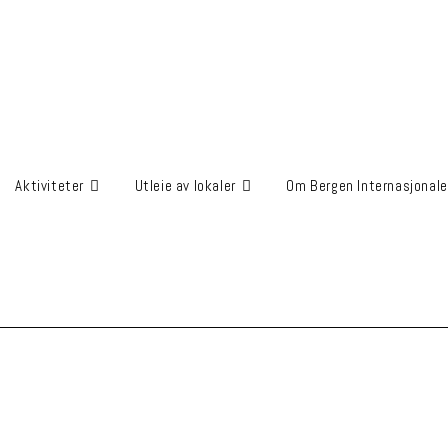
Aktiviteter
Utleie av lokaler
Om Bergen Internasjonale