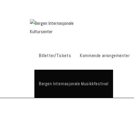
Billetter/Tickets
Kommende arrangementer
Bergen Internasjonale Musikkfestival